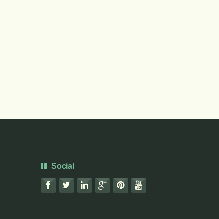
Social