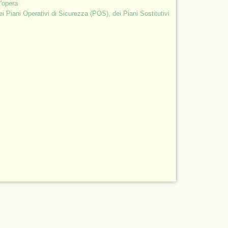
l'opera
 Piani Operativi di Sicurezza (POS), dei Piani Sostitutivi