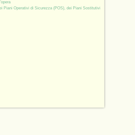
l'opera
 Piani Operativi di Sicurezza (POS), dei Piani Sostitutivi